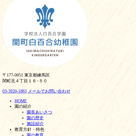
〒177-0051 東京都練馬区
関町北４丁目１６−５０
03-3920-1883
メールでお問い合わせ
HOME
園の紹介
園長あいさつ
園の歴史
施設紹介
教育方針・特色
園の教育