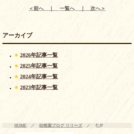
前へ
一覧へ
次へ
アーカイブ
2026年記事一覧
2025年記事一覧
2024年記事一覧
2023年記事一覧
HOME
幼稚園ブログ リリーズ
七夕